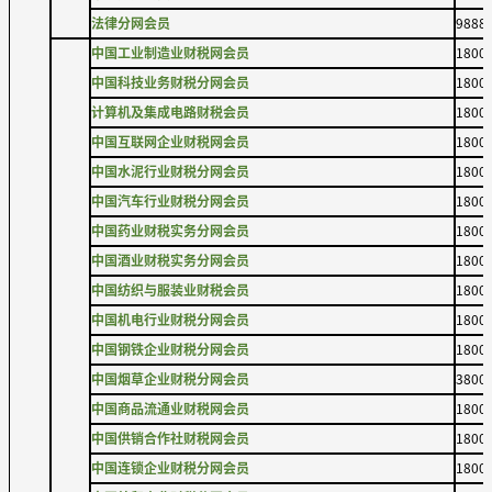
法律分网会员
9888
中国工业制造业财税网会员
1800
中国科技业务财税分网会员
1800
计算机及集成电路财税会员
1800
中国互联网企业财税网会员
1800
中国水泥行业财税分网会员
1800
中国汽车行业财税分网会员
1800
中国药业财税实务分网会员
1800
中国酒业财税实务分网会员
1800
中国纺织与服装业财税会员
1800
中国机电行业财税分网会员
1800
中国钢铁企业财税分网会员
1800
中国烟草企业财税分网会员
3800
中国商品流通业财税网会员
1800
中国供销合作社财税网会员
1800
中国连锁企业财税分网会员
1800