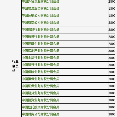
中国外贸企业财税分网会员
2800
中国物流业务财税分网会员
1800
中国运输公司财税分网会员
1800
中国航空公司财税分网会员
3800
中国铁路行业财税分网会员
3800
中国通讯行业财税分网会员
2800
中国建筑企业财税分网会员
2800
中国房地产业财税分网会员
3800
中国金融行业财税分网会员
3800
行业
中国银行行业财税分网会员
3800
会员
组
中国保险业务财税分网会员
3800
中国担保业务财税分网会员
3800
中国证券业务财税分网会员
3800
中国期货业务财税分网会员
3800
中国投资业务财税分网会员
3800
中国信托投资财税分网会员
3800
中国财务公司财税分网会员
3800