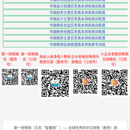
中国会计经理实务真本领系统训练营
中国财务主管实务真本领系统训练营
中国会计主管实务真本领系统训练营
中国税务总监实务真本领系统训练营
中国税务经理实务真本领系统训练营
中国税务主管实务真本领系统训练营
中国税收征纳管理真本领系统专训班
第一财税微
第一财税微
小企业老板财税俱
高收入高净值人群财
企业老板财税俱乐
信（服务
信（订阅
乐部微信（订阅
税俱乐部（服务号）
部微信（订阅号）
号）
号）
号）
第一财税网（又名“智董网”）——全球优秀的中文财税（税务）网