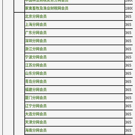
家禽畜牧及渔业财税网会员
1800
北京分网会员
365
上海分网会员
365
广东分网会员
365
深圳分网会员
365
浙江分网会员
365
宁波分网会员
365
江苏分网会员
365
山东分网会员
365
青岛分网会员
365
福建分网会员
365
厦门分网会员
365
辽宁分网会员
365
大连分网会员
365
天津分网会员
365
海南分网会员
365