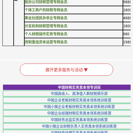
股份公司财税管理专网会员
9888
个体工商户的财税专网会员
1800
事业社团民办非企专网会员
4888
分支机构财税管理专网会员
1800
个人财税操作实务专网会员
980
改制重组资本运营专网会员
1988
展开更多服务与活动 ▼
中国财税实务真本领专训班
中国高收入、高净值人群财税俱乐部
中国企业老板财税实务真本领系统训练营
中国小微企业老板财税实务真本领系统训练营
中国企业经理财税实务真本领系统训练营
中国财务总监实务真本领系统训练营
中国小微企业财税负责人实务真本领系统训练营
中国财务经理实务真本领系统训练营