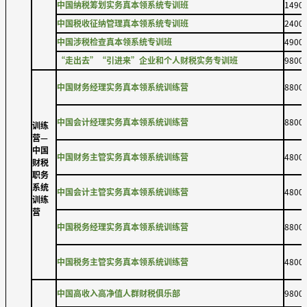
中国纳税筹划实务真本领系统专训班
1490
中国税收征纳管理真本领系统专训班
2400
中国涉税检查真本领系统专训班
4900
“走出去”“引进来”企业和个人财税实务专训班
9800
中国财务经理实务真本领系统训练营
8800
中国会计经理实务真本领系统训练营
8800
训练
营—
中国
中国财务主管实务真本领系统训练营
4800
财税
职务
系统
中国会计主管实务真本领系统训练营
4800
训练
营
中国税务经理实务真本领系统训练营
8800
中国税务主管实务真本领系统训练营
4800
中国高收入高净值人群财税俱乐部
9800