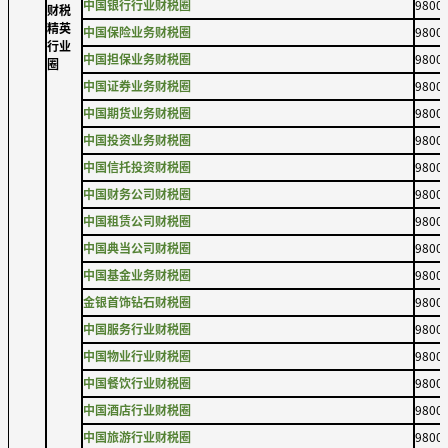
中国银行行业财税圈
9800
财税
精英
中国保险业务财税圈
9800
行业
中国担保业务财税圈
9800
圈
中国证券业务财税圈
9800
中国期货业务财税圈
9800
中国投资业务财税圈
9800
中国信托投资财税圈
9800
中国财务公司财税圈
9800
中国租赁公司财税圈
9800
中国典当公司财税圈
9800
中国基金业务财税圈
9800
金银首饰钻石财税圈
9800
中国服务行业财税圈
9800
中国物业行业财税圈
9800
中国餐饮行业财税圈
9800
中国酒店行业财税圈
9800
中国旅游行业财税圈
9800