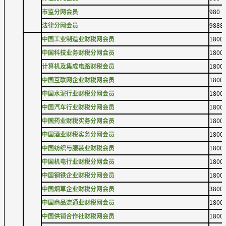
市监分网会员
980
法律分网会员
9888
中国工业制造业财税网会员
1800
中国科技业务财税分网会员
1800
计算机及集成电路财税会员
1800
中国互联网企业财税网会员
1800
中国水泥行业财税分网会员
1800
中国汽车行业财税分网会员
1800
中国药业财税实务分网会员
1800
中国酒业财税实务分网会员
1800
中国纺织与服装业财税会员
1800
中国机电行业财税分网会员
1800
中国钢铁企业财税分网会员
1800
中国烟草企业财税分网会员
3800
中国商品流通业财税网会员
1800
中国供销合作社财税网会员
1800