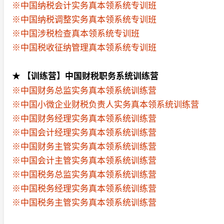
※中国纳税会计实务真本领系统专训班
※中国纳税调整实务真本领系统专训班
※中国涉税检查真本领系统专训班
※中国税收征纳管理真本领系统专训班
★ 【训练营】中国财税职务系统训练营
※中国财务总监实务真本领系统训练营
※中国小微企业财税负责人实务真本领系统训练营
※中国财务经理实务真本领系统训练营
※中国会计经理实务真本领系统训练营
※中国财务主管实务真本领系统训练营
※中国会计主管实务真本领系统训练营
※中国税务总监实务真本领系统训练营
※中国税务经理实务真本领系统训练营
※中国税务主管实务真本领系统训练营