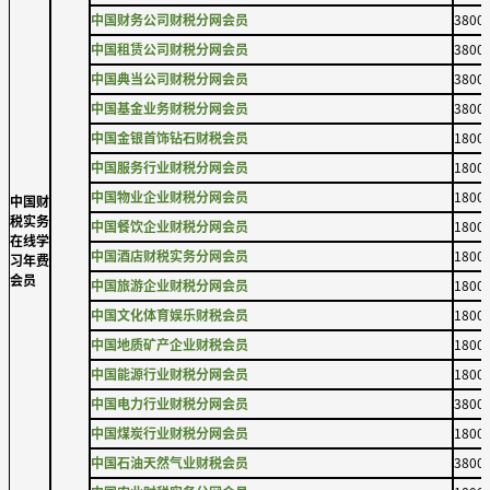
中国财务公司财税分网会员
3800
中国租赁公司财税分网会员
3800
中国典当公司财税分网会员
3800
中国基金业务财税分网会员
3800
中国金银首饰钻石财税会员
1800
中国服务行业财税分网会员
1800
中国物业企业财税分网会员
1800
中国财
税实务
中国餐饮企业财税分网会员
1800
在线学
中国酒店财税实务分网会员
1800
习年费
会员
中国旅游企业财税分网会员
1800
中国文化体育娱乐财税会员
1800
中国地质矿产企业财税会员
1800
中国能源行业财税分网会员
1800
中国电力行业财税分网会员
3800
中国煤炭行业财税分网会员
1800
中国石油天然气业财税会员
3800