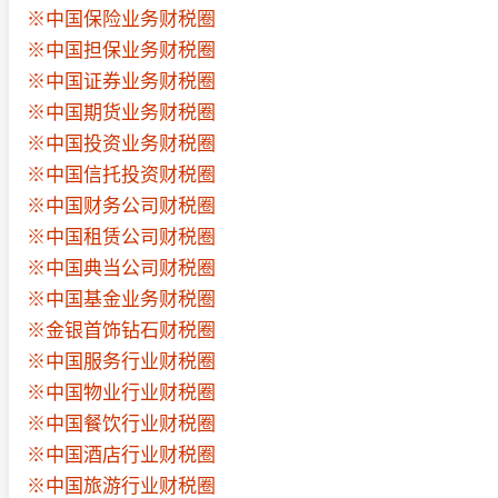
※中国保险业务财税圈
※中国担保业务财税圈
※中国证券业务财税圈
※中国期货业务财税圈
※中国投资业务财税圈
※中国信托投资财税圈
※中国财务公司财税圈
※中国租赁公司财税圈
※中国典当公司财税圈
※中国基金业务财税圈
※金银首饰钻石财税圈
※中国服务行业财税圈
※中国物业行业财税圈
※中国餐饮行业财税圈
※中国酒店行业财税圈
※中国旅游行业财税圈