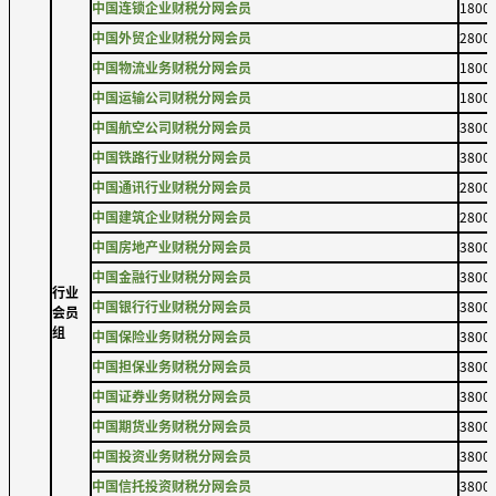
中国连锁企业财税分网会员
1800
中国外贸企业财税分网会员
2800
中国物流业务财税分网会员
1800
中国运输公司财税分网会员
1800
中国航空公司财税分网会员
3800
中国铁路行业财税分网会员
3800
中国通讯行业财税分网会员
2800
中国建筑企业财税分网会员
2800
中国房地产业财税分网会员
3800
中国金融行业财税分网会员
3800
行业
中国银行行业财税分网会员
3800
会员
组
中国保险业务财税分网会员
3800
中国担保业务财税分网会员
3800
中国证券业务财税分网会员
3800
中国期货业务财税分网会员
3800
中国投资业务财税分网会员
3800
中国信托投资财税分网会员
3800