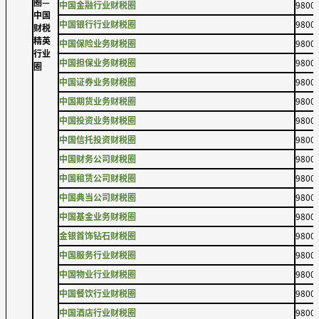
圈—
中国金融行业财税圈
9800
中国
中国银行行业财税圈
9800
财税
精英
中国保险业务财税圈
9800
行业
中国担保业务财税圈
9800
圈
中国证券业务财税圈
9800
中国期货业务财税圈
9800
中国投资业务财税圈
9800
中国信托投资财税圈
9800
中国财务公司财税圈
9800
中国租赁公司财税圈
9800
中国典当公司财税圈
9800
中国基金业务财税圈
9800
金银首饰钻石财税圈
9800
中国服务行业财税圈
9800
中国物业行业财税圈
9800
中国餐饮行业财税圈
9800
中国酒店行业财税圈
9800