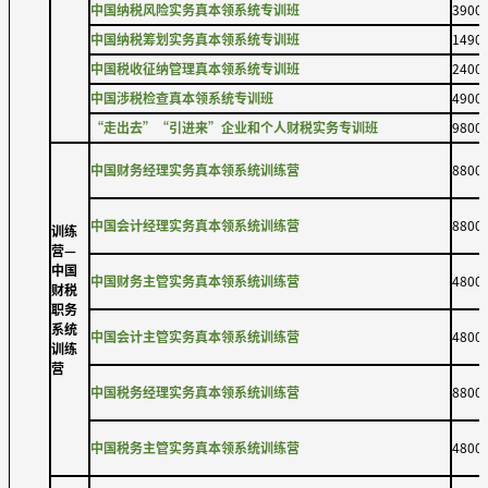
中国纳税风险实务真本领系统专训班
3900
中国纳税筹划实务真本领系统专训班
1490
中国税收征纳管理真本领系统专训班
2400
中国涉税检查真本领系统专训班
4900
“走出去”“引进来”企业和个人财税实务专训班
9800
中国财务经理实务真本领系统训练营
8800
中国会计经理实务真本领系统训练营
8800
训练
营—
中国
中国财务主管实务真本领系统训练营
4800
财税
职务
系统
中国会计主管实务真本领系统训练营
4800
训练
营
中国税务经理实务真本领系统训练营
8800
中国税务主管实务真本领系统训练营
4800