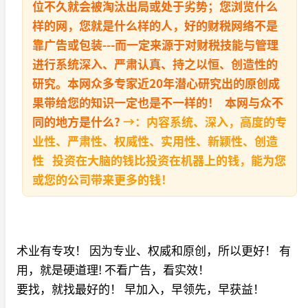
位不久就会被淘汰出局或处于劣势；您浏览什么
样的网，您就是什么样的人，好的财税网络不是
靠广告或包装---而一定来源于对财税技能与管理
进行系统深入、严肃认真、持之以恒、创造性的
研究。本网众多专家近20年潜心研究出的原创成
果带给您的知识一定也是不一样的！ 本网与众不
同的地方是什么?
→：内容系统、深入，高度的专
业性、严肃性、权威性、实用性、新颖性、创造
性 投资在大脑的钱比投资在机器上的钱，能为您
或您的公司带来更多的钱！
术业有专攻！ 因为专业、权威和原创，所以更好！ 有
用，就是硬道理! 不看广告，看实效！
要找，就找最好的！ 早加入，早领先，早获益！