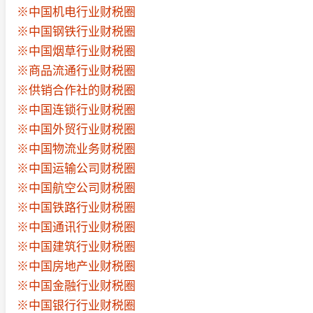
※中国机电行业财税圈
※中国钢铁行业财税圈
※中国烟草行业财税圈
※商品流通行业财税圈
※供销合作社的财税圈
※中国连锁行业财税圈
※中国外贸行业财税圈
※中国物流业务财税圈
※中国运输公司财税圈
※中国航空公司财税圈
※中国铁路行业财税圈
※中国通讯行业财税圈
※中国建筑行业财税圈
※中国房地产业财税圈
※中国金融行业财税圈
※中国银行行业财税圈