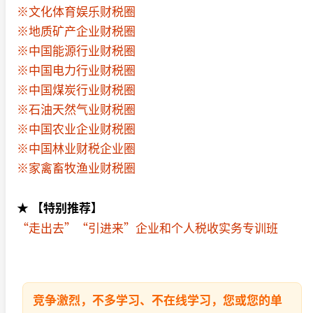
※文化体育娱乐财税圈
※地质矿产企业财税圈
※中国能源行业财税圈
※中国电力行业财税圈
※中国煤炭行业财税圈
※石油天然气业财税圈
※中国农业企业财税圈
※中国林业财税企业圈
※家禽畜牧渔业财税圈
★ 【特别推荐】
“走出去”“引进来”企业和个人税收实务专训班
竞争激烈，不多学习、不在线学习，您或您的单