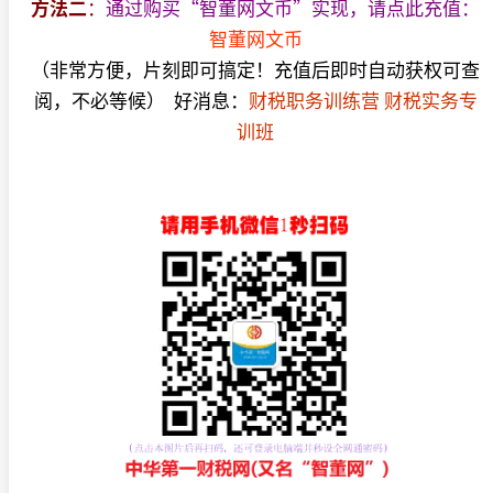
方法二
：
通过购买“智董网文币”实现，请点此充值：
智董网文币
（非常方便，片刻即可搞定！充值后即时自动获权可查
阅，不必等候） 好消息：
财税职务训练营
财税实务专
训班