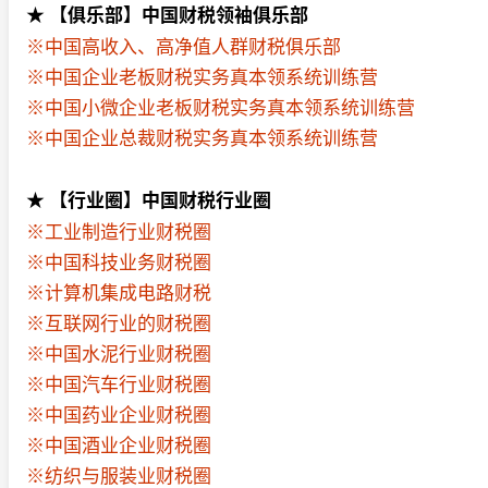
★ 【俱乐部】中国财税领袖俱乐部
※中国高收入、高净值人群财税俱乐部
※中国企业老板财税实务真本领系统训练营
※中国小微企业老板财税实务真本领系统训练营
※中国企业总裁财税实务真本领系统训练营
★ 【行业圈】中国财税行业圈
※工业制造行业财税圈
※中国科技业务财税圈
※计算机集成电路财税
※互联网行业的财税圈
※中国水泥行业财税圈
※中国汽车行业财税圈
※中国药业企业财税圈
※中国酒业企业财税圈
※纺织与服装业财税圈