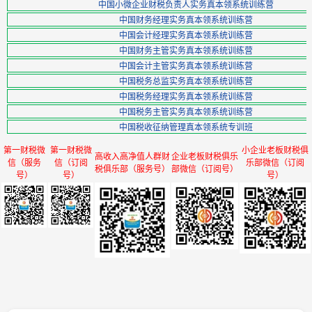
中国小微企业财税负责人实务真本领系统训练营
中国财务经理实务真本领系统训练营
中国会计经理实务真本领系统训练营
中国财务主管实务真本领系统训练营
中国会计主管实务真本领系统训练营
中国税务总监实务真本领系统训练营
中国税务经理实务真本领系统训练营
中国税务主管实务真本领系统训练营
中国税收征纳管理真本领系统专训班
第一财税微
第一财税微
小企业老板财税俱
高收入高净值人群财
企业老板财税俱乐
信（服务
信（订阅
乐部微信（订阅
税俱乐部（服务号）
部微信（订阅号）
号）
号）
号）