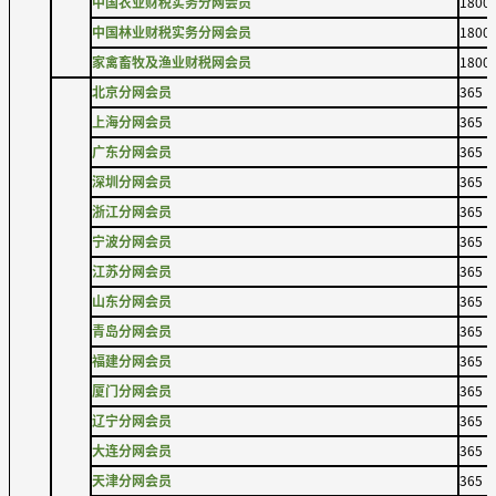
中国农业财税实务分网会员
1800
中国林业财税实务分网会员
1800
家禽畜牧及渔业财税网会员
1800
北京分网会员
365
上海分网会员
365
广东分网会员
365
深圳分网会员
365
浙江分网会员
365
宁波分网会员
365
江苏分网会员
365
山东分网会员
365
青岛分网会员
365
福建分网会员
365
厦门分网会员
365
辽宁分网会员
365
大连分网会员
365
天津分网会员
365