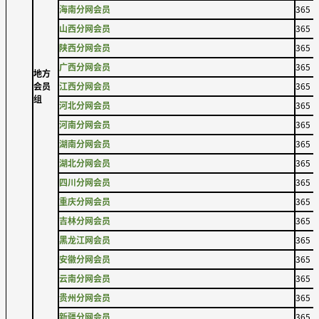
海南分网会员
365
山西分网会员
365
陕西分网会员
365
广西分网会员
365
地方
会员
江西分网会员
365
组
河北分网会员
365
河南分网会员
365
湖南分网会员
365
湖北分网会员
365
四川分网会员
365
重庆分网会员
365
吉林分网会员
365
黑龙江网会员
365
安徽分网会员
365
云南分网会员
365
贵州分网会员
365
新疆分网会员
365