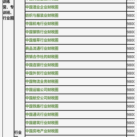
训练
营、专
中国酒业企业财税圈
9800
训班、
纺织与服装业财税圈
9800
行业圈
中国机电行业财税圈
9800
中国钢铁行业财税圈
9800
中国烟草行业财税圈
9800
商品流通行业财税圈
9800
供销合作社的财税圈
9800
中国连锁行业财税圈
9800
中国外贸行业财税圈
9800
中国物流业务财税圈
9800
中国运输公司财税圈
9800
中国航空公司财税圈
9800
中国铁路行业财税圈
9800
中国通讯行业财税圈
9800
中国建筑行业财税圈
9800
中国房地产业财税圈
9800
行业