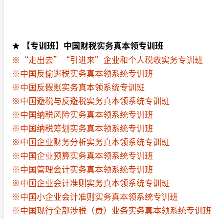
★ 【专训班】中国财税实务真本领专训班
※“走出去”“引进来”企业和个人税收实务专训班
※中国反偷逃税实务真本领系统专训班
※中国反假账实务真本领系统专训班
※中国避税与反避税实务真本领系统专训班
※中国纳税风险实务真本领系统专训班
※中国纳税筹划实务真本领系统专训班
※中国企业财务分析实务真本领系统专训班
※中国企业预算实务真本领系统专训班
※中国管理会计实务真本领系统专训班
※中国企业会计准则实务真本领系统专训班
※中国小企业会计准则实务真本领系统专训班
※中国现行全部涉税（费）业务实务真本领系统专训班