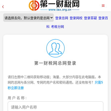
‹
≡
登录总网
登录网校
登录答疑
登录百
科
考练分网
第一财税网总网登录
请扫左图中二维码获取移动版；海量、大部分内容在此电脑版。本
网的总网与各分网、专网的用户名和密码通用。还没有账号？
只需5
秒立即注册
用户名称: