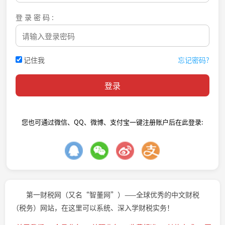
登录密码:
记住我
忘记密码?
您也可通过微信、QQ、微博、支付宝一键注册账户后在此登录:
第一财税网（又名“智董网”）——全球优秀的中文财税
（税务）网站，在这里可以系统、深入学财税实务！