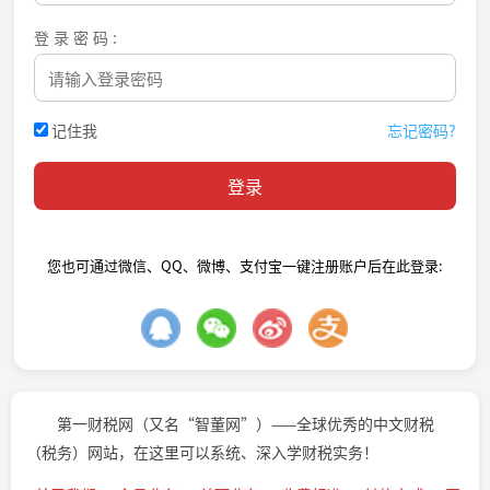
登录密码:
记住我
忘记密码?
您也可通过微信、QQ、微博、支付宝一键注册账户后在此登录:
第一财税网（又名“智董网”）——全球优秀的中文财税
（税务）网站，在这里可以系统、深入学财税实务！