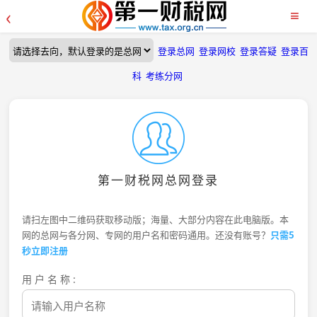
‹
≡
登录总网
登录网校
登录答疑
登录百
科
考练分网
第一财税网总网登录
请扫左图中二维码获取移动版；海量、大部分内容在此电脑版。本
网的总网与各分网、专网的用户名和密码通用。还没有账号？
只需5
秒立即注册
用户名称: