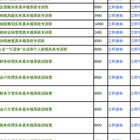
反假账实务真本领系统专训班
9900
立即拥有
立即
纳税风险实务真本领系统专训班
3900
立即拥有
立即
纳税筹划实务真本领系统专训班
14900
立即拥有
立即
税收征纳管理真本领系统专训班
2400
立即拥有
立即
涉税检查真本领系统专训班
4900
立即拥有
立即
出去”“引进来”企业和个人财税实务专训班
9800
立即拥有
立即
财务经理实务真本领系统训练营
8800
立即拥有
立即
会计经理实务真本领系统训练营
8800
立即拥有
立即
财务主管实务真本领系统训练营
4800
立即拥有
立即
会计主管实务真本领系统训练营
4800
立即拥有
立即
税务经理实务真本领系统训练营
8800
立即拥有
立即