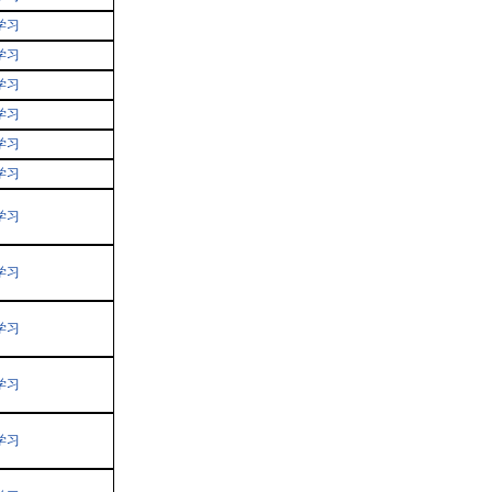
学习
学习
学习
学习
学习
学习
学习
学习
学习
学习
学习