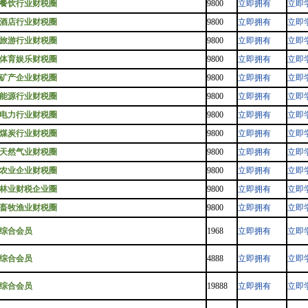
餐饮行业财税圈
9800
立即拥有
立即
酒店行业财税圈
9800
立即拥有
立即
旅游行业财税圈
9800
立即拥有
立即
体育娱乐财税圈
9800
立即拥有
立即
矿产企业财税圈
9800
立即拥有
立即
能源行业财税圈
9800
立即拥有
立即
电力行业财税圈
9800
立即拥有
立即
煤炭行业财税圈
9800
立即拥有
立即
天然气业财税圈
9800
立即拥有
立即
农业企业财税圈
9800
立即拥有
立即
林业财税企业圈
9800
立即拥有
立即
畜牧渔业财税圈
9800
立即拥有
立即
综合会员
1968
立即拥有
立即
综合会员
4888
立即拥有
立即
综合会员
19888
立即拥有
立即