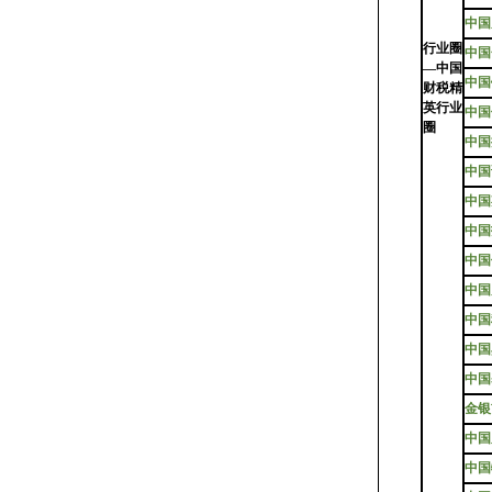
中国
行业圈
中国
—中国
中国
财税精
英行业
中国
圈
中国
中国
中国
中国
中国
中国
中国
中国
中国
金银
中国
中国