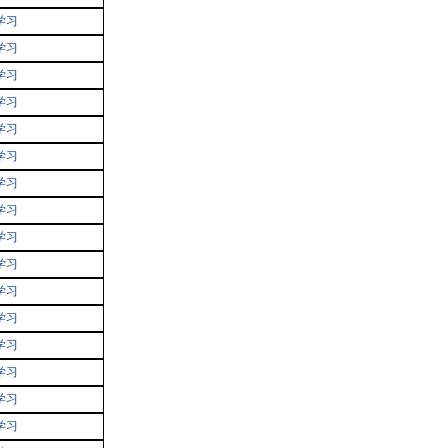
学习
学习
学习
学习
学习
学习
学习
学习
学习
学习
学习
学习
学习
学习
学习
学习