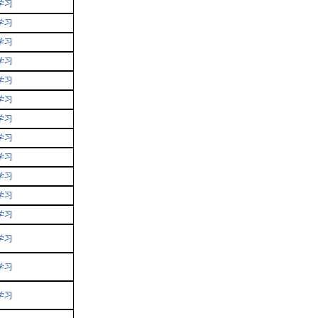
学习
学习
学习
学习
学习
学习
学习
学习
学习
学习
学习
学习
学习
学习
学习