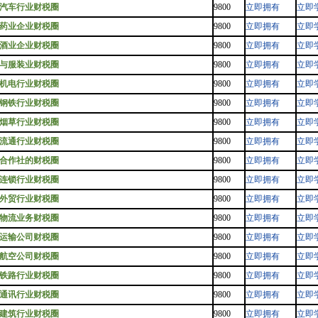
汽车行业财税圈
9800
立即拥有
立即
药业企业财税圈
9800
立即拥有
立即
酒业企业财税圈
9800
立即拥有
立即
与服装业财税圈
9800
立即拥有
立即
机电行业财税圈
9800
立即拥有
立即
钢铁行业财税圈
9800
立即拥有
立即
烟草行业财税圈
9800
立即拥有
立即
流通行业财税圈
9800
立即拥有
立即
合作社的财税圈
9800
立即拥有
立即
连锁行业财税圈
9800
立即拥有
立即
外贸行业财税圈
9800
立即拥有
立即
物流业务财税圈
9800
立即拥有
立即
运输公司财税圈
9800
立即拥有
立即
航空公司财税圈
9800
立即拥有
立即
铁路行业财税圈
9800
立即拥有
立即
通讯行业财税圈
9800
立即拥有
立即
建筑行业财税圈
9800
立即拥有
立即