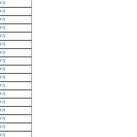
学习
学习
学习
学习
学习
学习
学习
学习
学习
学习
学习
学习
学习
学习
学习
学习
学习