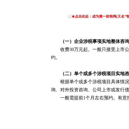
::::
★点击此处：成为第一财税网(又名“
（一）企业涉税事项实地整体咨
收费30万元起。一般只接受上市
约。
（二）单个或多个涉税项目实地
根据单个或多个涉税项目具体情况
询、对外投资咨询、公司上市或发行
一般需提前1个月左右预约。有意