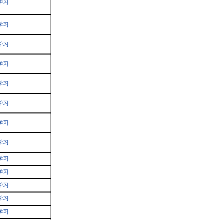
学习
学习
学习
学习
学习
学习
学习
学习
学习
学习
学习
学习
学习