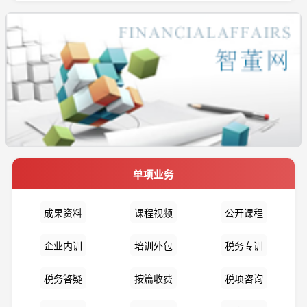
单项业务
成果资料
课程视频
公开课程
企业内训
培训外包
税务专训
税务答疑
按篇收费
税项咨询