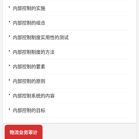
内部控制的实施
内部控制的组合
内部控制制度实用性的测试
内部控制制度的方法
内部控制的要素
内部控制的原则
内部控制系统的内容
内部控制的目标
物流业务审计