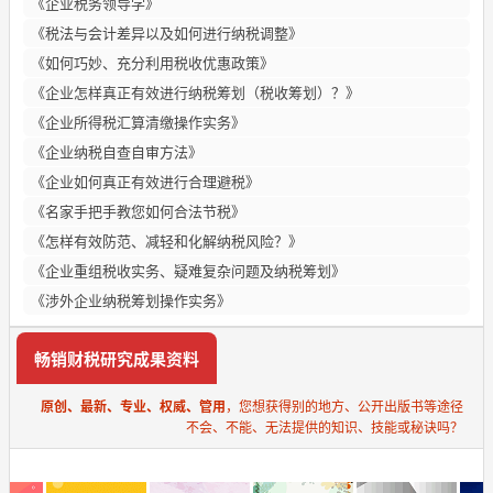
《企业税务领导学》
《税法与会计差异以及如何进行纳税调整》
《如何巧妙、充分利用税收优惠政策》
《企业怎样真正有效进行纳税筹划（税收筹划）？》
《企业所得税汇算清缴操作实务》
《企业纳税自查自审方法》
《企业如何真正有效进行合理避税》
《名家手把手教您如何合法节税》
《怎样有效防范、减轻和化解纳税风险？》
《企业重组税收实务、疑难复杂问题及纳税筹划》
《涉外企业纳税筹划操作实务》
畅销财税研究成果资料
原创、最新、专业、权威、管用
，您想获得别的地方、公开出版书等途径
不会、不能、无法提供的知识、技能或秘诀吗？