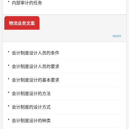
内部审计的任务
物流业务文案
more
会计制度设计人员的条件
会计制度设计人员的要求
会计制度设计的基本要求
会计制度设计的方法
会计制度的设计方式
会计制度设计的种类