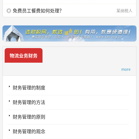
免费员工餐费如何处理？
某纳税人
物流业务财务
more
财务管理的制度
财务管理的方法
财务管理的原则
财务管理的观念