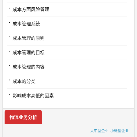
成本方面风险管理
成本管理系统
成本管理的原则
成本管理的目标
成本管理的内容
成本的分类
影响成本高低的因素
物流业务分析
大中型企业
小微型企业