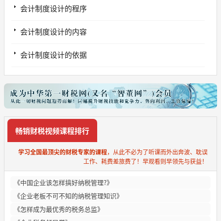
会计制度设计的程序
会计制度设计的内容
会计制度设计的依据
畅销财税视频课程排行
学习全国最顶尖的财税专家的课程
，从此不必为了听课而外出奔波、耽误
工作、耗费差旅费了！早观看则早领先与获益！
《中国企业该怎样搞好纳税管理?》
《企业老板不可不知的纳税管理知识》
《怎样成为最优秀的税务总监》