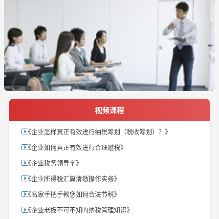
视频课程
《企业怎样真正有效进行纳税筹划（税收筹划）？》
《企业如何真正有效进行合理避税》
《企业税务领导学》
《企业所得税汇算清缴操作实务》
《名家手把手教您如何合法节税》
《企业老板不可不知的纳税管理知识》