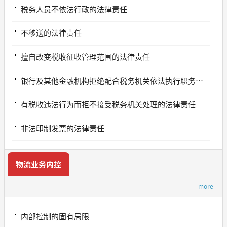
税务人员不依法行政的法律责任
不移送的法律责任
擅自改变税收征收管理范围的法律责任
银行及其他金融机构拒绝配合税务机关依法执行职务的法律责任
有税收违法行为而拒不接受税务机关处理的法律责任
非法印制发票的法律责任
物流业务内控
more
内部控制的固有局限