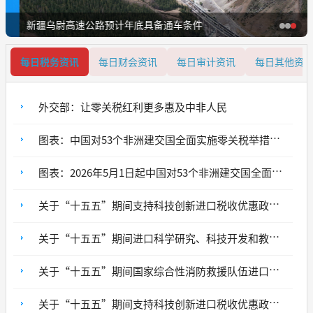
新疆乌尉高速公路预计年底具备通车条件
每日税务资讯
每日财会资讯
每日审计资讯
每日其他资
外交部：让零关税红利更多惠及中非人民
图表：中国对53个非洲建交国全面实施零关税举措将为中非经贸合作带来的新机遇
图表：2026年5月1日起中国对53个非洲建交国全面实施零关税举措
关于“十五五”期间支持科技创新进口税收优惠政策管理办法的通知
关于“十五五”期间进口科学研究、科技开发和教学用品免税清单的通知
关于“十五五”期间国家综合性消防救援队伍进口税收优惠政策的通知
关于“十五五”期间支持科技创新进口税收优惠政策的通知