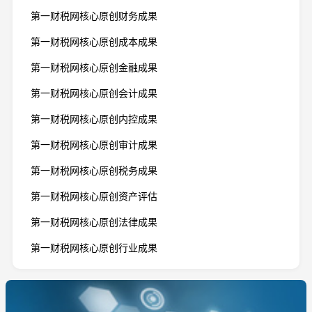
第一财税网核心原创财务成果
第一财税网核心原创成本成果
第一财税网核心原创金融成果
第一财税网核心原创会计成果
第一财税网核心原创内控成果
第一财税网核心原创审计成果
第一财税网核心原创税务成果
第一财税网核心原创资产评估
第一财税网核心原创法律成果
第一财税网核心原创行业成果