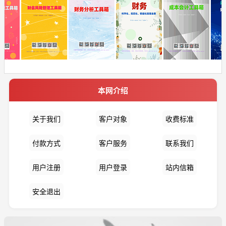
本网介绍
关于我们
客户对象
收费标准
付款方式
客户服务
联系我们
用户注册
用户登录
站内信箱
安全退出