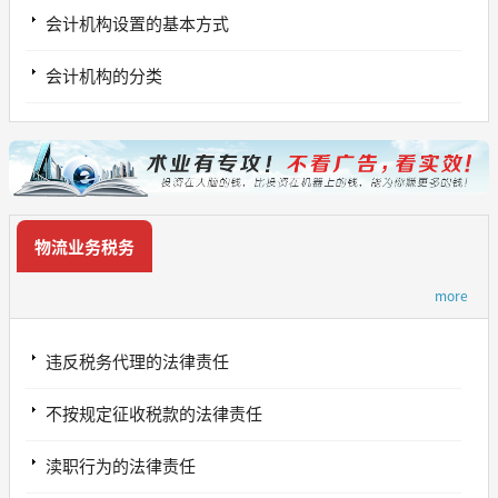
会计机构设置的基本方式
会计机构的分类
物流业务税务
more
违反税务代理的法律责任
不按规定征收税款的法律责任
渎职行为的法律责任