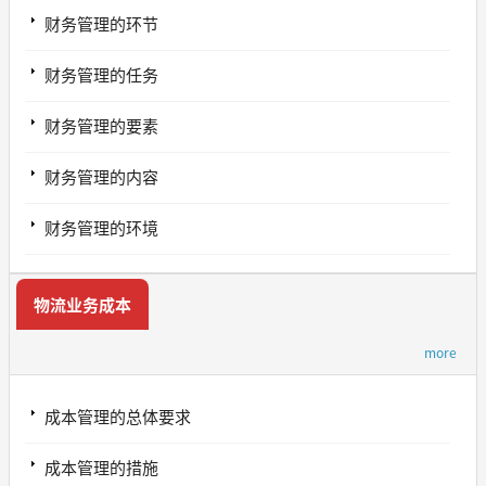
财务管理的环节
财务管理的任务
财务管理的要素
财务管理的内容
财务管理的环境
物流业务成本
more
成本管理的总体要求
成本管理的措施