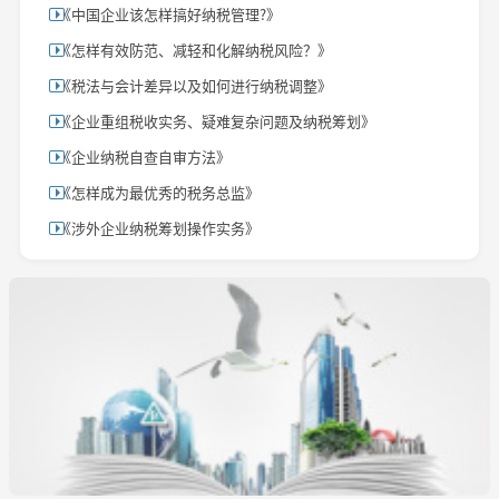
《中国企业该怎样搞好纳税管理?》
《怎样有效防范、减轻和化解纳税风险？》
《税法与会计差异以及如何进行纳税调整》
《企业重组税收实务、疑难复杂问题及纳税筹划》
《企业纳税自查自审方法》
《怎样成为最优秀的税务总监》
《涉外企业纳税筹划操作实务》