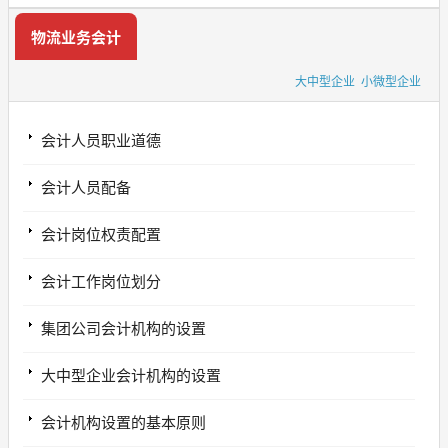
物流业务会计
大中型企业
小微型企业
会计人员职业道德
会计人员配备
会计岗位权责配置
会计工作岗位划分
集团公司会计机构的设置
大中型企业会计机构的设置
会计机构设置的基本原则