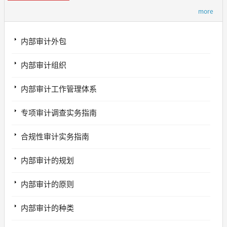
more
内部审计外包
内部审计组织
内部审计工作管理体系
专项审计调查实务指南
合规性审计实务指南
内部审计的规划
内部审计的原则
内部审计的种类