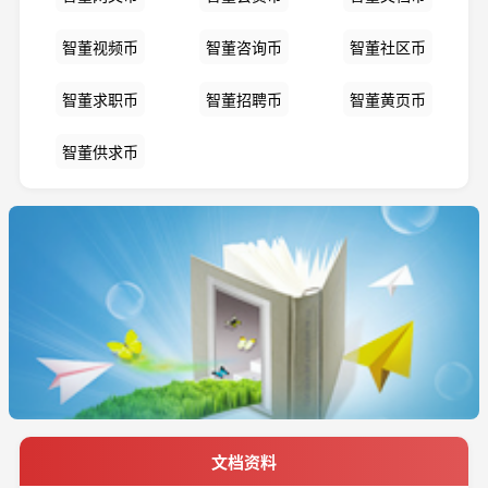
智董视频币
智董咨询币
智董社区币
智董求职币
智董招聘币
智董黄页币
智董供求币
文档资料