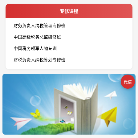
专修课程
财务负责人纳税管理专修班
中国高级税务总监研修班
中国税务领军人物专训
财税负责人纳税筹划专修班
微信